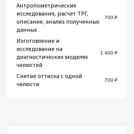
Антропометрические
исследования, расчет ТРГ,
700 ₽
описание, анализ полученных
данных
Изготовление и
исследование на
1 400 ₽
диагностических моделях
челюстей
Снятие оттиска с одной
700 ₽
челюсти