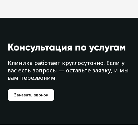
Консультация по услугам
Клиника работает круглосуточно. Если у
вас есть вопросы — оставьте заявку, и мы
вам перезвоним.
Заказать звонок