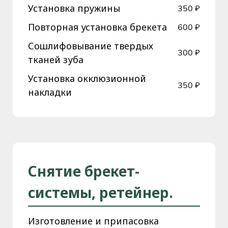
Установка пружины
350 ₽
Повторная установка брекета
600 ₽
Сошлифовывание твердых
300 ₽
тканей зуба
Установка окклюзионной
350 ₽
накладки
Снятие брекет-
системы, ретейнер.
Изготовление и припасовка