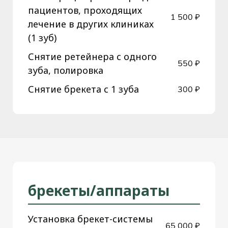
пациентов, проходящих
1 500 ₽
лечение в других клиниках
(1 зуб)
Снятие ретейнера с одного
550 ₽
зуба, полировка
Снятие брекета с 1 зуба
300 ₽
брекеты/аппараты
Установка брекет-системы
65 000 ₽