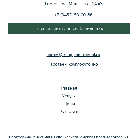
Тюмень, ул. Малыгина, 14 к3
+7 (3452) 50-00-86
Версия сайта для слабовидящих
admin@frangipani-dental.ru
Работаем круглосуточно
Главная
Услуги
Цены
Контакты
Необходима консультация специалиста. Имеются противопоказания.