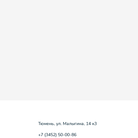
Тюмень, ул. Малыгина, 14 к3
+7 (3452) 50-00-86