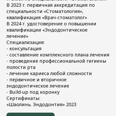
В 2023 г. первичная аккредитация по
специальности «Стоматология»,
квалификация «Врач-стоматолог»
В 2024 г. удостоверение о повышении
квалификации «Эндодонтическое
лечение»
Специализация:
- консультация
- составление комплексного плана лечения
- проведение профессиональной гигиены
полости рта
- лечение кариеса любой сложности
- первичное и вторичное
эндодонтическое лечение
- Build-up под коронку
Сертификаты:
«Шаолинь. Эндодонтия» 2023