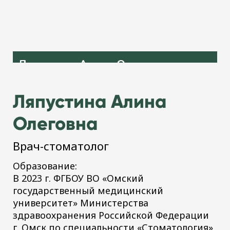
Ляпустина Алина Олеговна
Врач-стоматолог
Ляпустина Алина
Олеговна
Врач-стоматолог
Образование:
В 2023 г. ФГБОУ ВО «Омский
государственный медицинский
университет» Министерства
здравоохранения Российской Федерации
г. Омск по специальности «Стоматология»