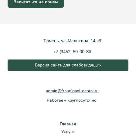
Записаться на прием
Тюмень, ул. Малыгина, 14 к3
+7 (3452) 50-00-86
Версия сайта для слабовидящих
admin@frangipani-dental.ru
Работаем круглосуточно
Главная
Услуги