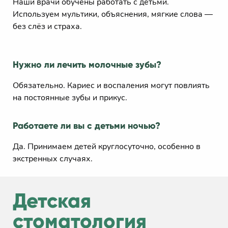
Наши врачи обучены работать с детьми.
Используем мультики, объяснения, мягкие слова —
без слёз и страха.
Нужно ли лечить молочные зубы?
Обязательно. Кариес и воспаления могут повлиять
на постоянные зубы и прикус.
Работаете ли вы с детьми ночью?
Да. Принимаем детей круглосуточно, особенно в
экстренных случаях.
Детская
стоматология