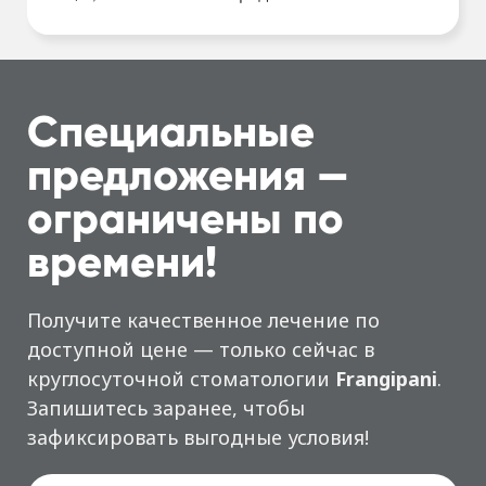
Специальные
предложения —
ограничены по
времени!
Получите качественное лечение по
доступной цене — только сейчас в
круглосуточной стоматологии
Frangipani
.
Запишитесь заранее, чтобы
зафиксировать выгодные условия!