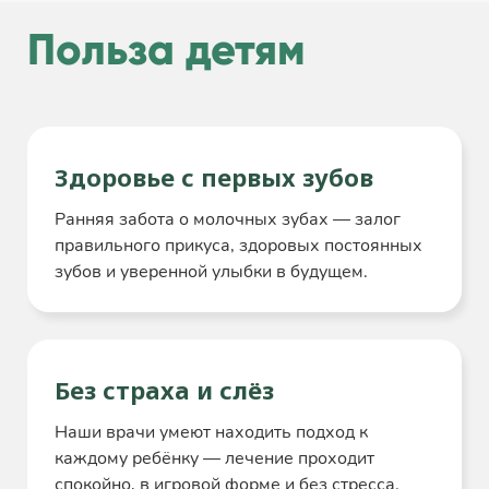
Польза детям
Здоровье с первых зубов
Ранняя забота о молочных зубах — залог
правильного прикуса, здоровых постоянных
зубов и уверенной улыбки в будущем.
Без страха и слёз
Наши врачи умеют находить подход к
каждому ребёнку — лечение проходит
спокойно, в игровой форме и без стресса.