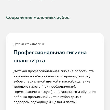
Сохранение молочных зубов
Детская стоматология
Профессиональная гигиена
полости рта
Детская профессиональная гигиена полости рта
включает в себя знакомство с врачом, очистку
зубов специальной щеткой и пастой, удаление
твердого налета (при необходимости),
герметизацию фиссур (по показаниям) и обучение
ребенка правильной чистке зубов дома с
подбором подходящей щетки и пасты.