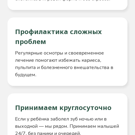
Профилактика сложных
проблем
Регулярные осмотры и своевременное
лечение помогают избежать кариеса,
пульпита и болезненного вмешательства в
будущем.
Принимаем круглосуточно
Если у ребёнка заболел зуб ночью или в
выходной — мы рядом. Принимаем малышей
24/7, без паники и очередей.