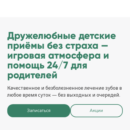
Дружелюбные детские
приёмы без страха —
игровая атмосфера и
помощь 24/7 для
родителей
Качественное и безболезненное лечение зубов в
любое время суток — без выходных и очередей.
Записаться
Акции