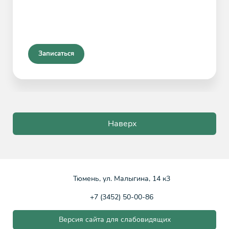
Записаться
Наверх
Тюмень, ул. Малыгина, 14 к3
+7 (3452) 50-00-86
Версия сайта для слабовидящих