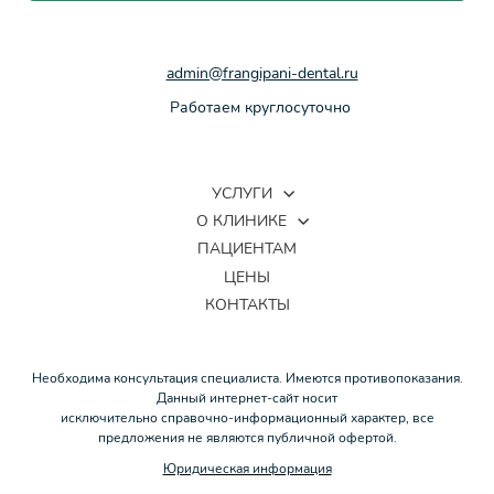
admin@frangipani-dental.ru
Работаем круглосуточно
УСЛУГИ
О КЛИНИКЕ
ПАЦИЕНТАМ
ЦЕНЫ
КОНТАКТЫ
Необходима консультация специалиста. Имеются противопоказания.
Данный интернет-сайт носит
исключительно справочно-информационный характер, все
предложения не являются публичной офертой.
Юридическая информация