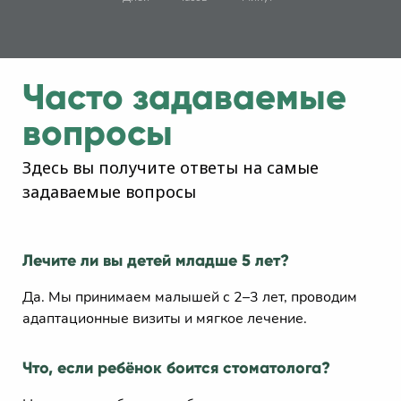
Часто задаваемые
вопросы
Здесь вы получите ответы на самые
задаваемые вопросы
Лечите ли вы детей младше 5 лет?
Да. Мы принимаем малышей с 2–3 лет, проводим
адаптационные визиты и мягкое лечение.
Что, если ребёнок боится стоматолога?