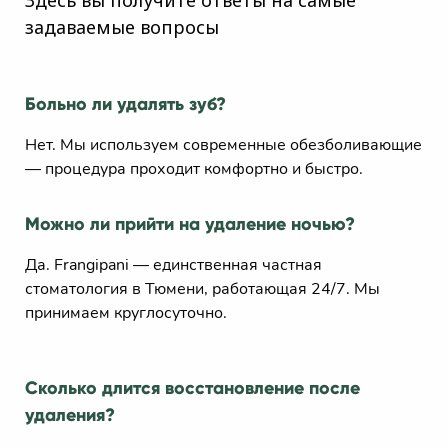
задаваемые вопросы
Больно ли удалять зуб?
Нет. Мы используем современные обезболивающие
— процедура проходит комфортно и быстро.
Можно ли прийти на удаление ночью?
Да. Frangipani — единственная частная
стоматология в Тюмени, работающая 24/7. Мы
принимаем круглосуточно.
Сколько длится восстановление после
удаления?