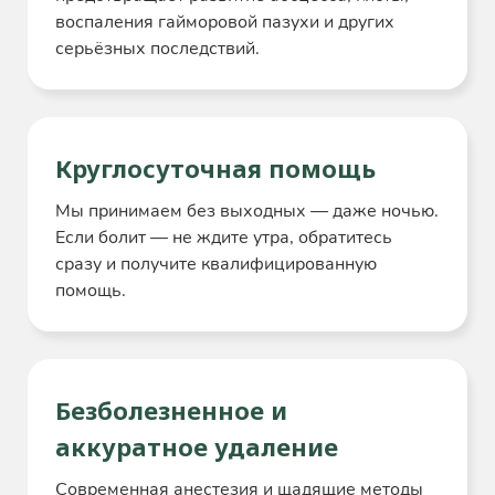
воспаления гайморовой пазухи и других
серьёзных последствий.
Круглосуточная помощь
Мы принимаем без выходных — даже ночью.
Если болит — не ждите утра, обратитесь
сразу и получите квалифицированную
помощь.
Безболезненное и
аккуратное удаление
Современная анестезия и щадящие методы