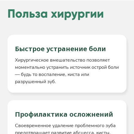
Польза хирургии
Быстрое устранение боли
Хирургическое вмешательство позволяет
моментально устранить источник острой боли
— будь то воспаление, киста или
разрушенный зуб.
Профилактика осложнений
Своевременное удаление проблемного зуба
предотвращает развитие абсцесса, кисты,