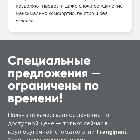
позволяют провести даже сложное удаление
максимально комфортно, быстро и без
стресса.
Специальные
предложения —
ограничены по
времени!
Получите качественное лечение по
доступной цене — только сейчас в
круглосуточной стоматологии
Frangipani
.
Запишитесь заранее, чтобы