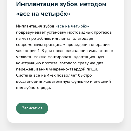
Имплантация зубов методом
«все на четырёх»
Имплантация зубов
«все на четырёх»
подразумевает установку мостовидных протезов
на четыре зубных импланта. Благодаря
современным принципам проведения операции
уже через 1-3 дня после вживления имплантов в
челюсть можно монтировать адаптационную
конструкцию протеза, готового сразу же для
пережевывания умеренно-твердой пищи.
Система все на 4-ёх позволяет быстро
восстановить жевательную функцию и внешний
вид зубного ряда.
Записаться