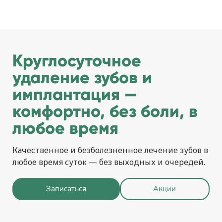
Круглосуточное
удаление зубов и
имплантация —
комфортно, без боли, в
любое время
Качественное и безболезненное лечение зубов в
любое время суток — без выходных и очередей.
Записаться
Акции