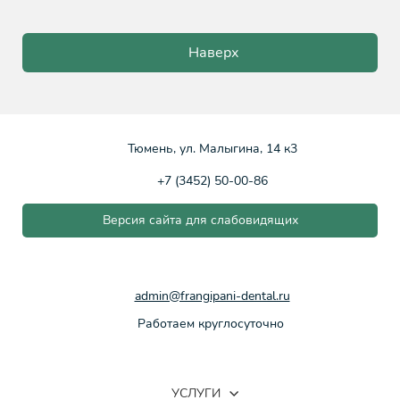
Наверх
Тюмень, ул. Малыгина, 14 к3
+7 (3452) 50-00-86
Версия сайта для слабовидящих
admin@frangipani-dental.ru
Работаем круглосуточно
УСЛУГИ