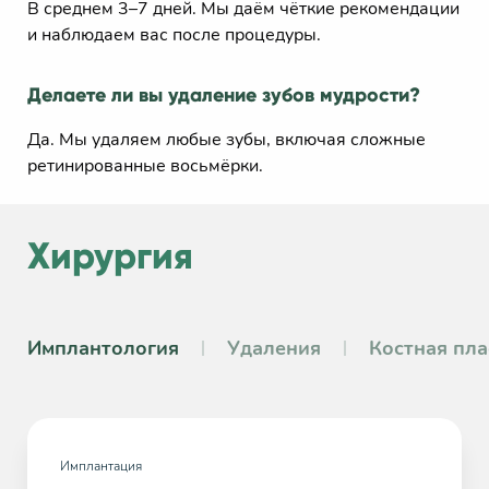
В среднем 3–7 дней. Мы даём чёткие рекомендации
и наблюдаем вас после процедуры.
Делаете ли вы удаление зубов мудрости?
Да. Мы удаляем любые зубы, включая сложные
ретинированные восьмёрки.
Хирургия
Имплантология
Удаления
Костная пла
Имплантация