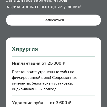
зафиксировать выгодные условия!
Записаться
Хирургия
Имплантация от 25 000 ₽
Восстановите утраченные зубы по
фиксированной цене! Современные
импланты, безопасная установка,
индивидуальный подход.
Удаление зуба — от 3 600 ₽