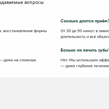
задаваемые вопросы
Сколько длится приём
са, восстановление формы
От 30 до 90 минут, в зав
длительность и всё объяс
Больно ли лечить зубы
 — даже на сложную
Нет. Мы используем эффе
— даже глубокое лечение