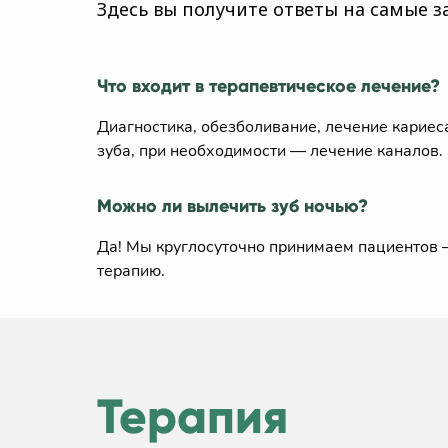
Здесь вы получите ответы на самые 
Что входит в терапевтическое лечение?
Диагностика, обезболивание, лечение карие
зуба, при необходимости — лечение каналов.
Можно ли вылечить зуб ночью?
Да! Мы круглосуточно принимаем пациентов
терапию.
Терапия