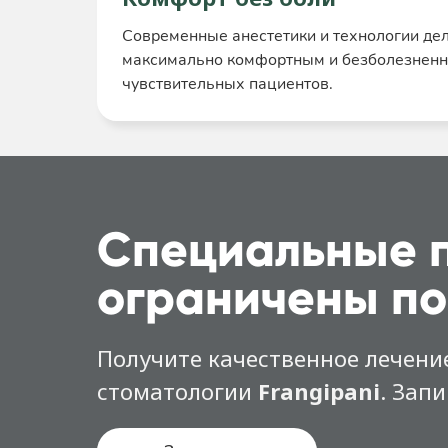
Современные анестетики и технологии де
максимально комфортным и безболезнен
чувствительных пациентов.
Специальные 
ограничены по
Получите качественное лечение
стоматологии
Frangipani
. Зап