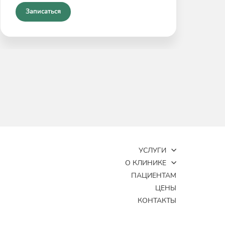
Записаться
УСЛУГИ
О КЛИНИКЕ
ПАЦИЕНТАМ
ЦЕНЫ
КОНТАКТЫ