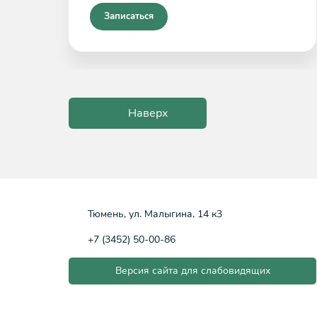
Записаться
Наверх
Тюмень, ул. Малыгина, 14 к3
+7 (3452) 50-00-86
Версия сайта для слабовидящих