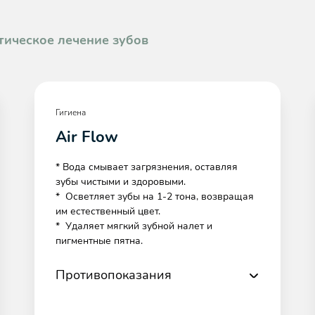
тическое лечение зубов
Гигиена
Air Flow
* Вода смывает загрязнения, оставляя
зубы чистыми и здоровыми.
* Осветляет зубы на 1-2 тона, возвращая
им естественный цвет.
* Удаляет мягкий зубной налет и
пигментные пятна.
Противопоказания