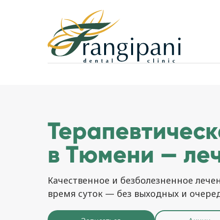
Терапевтическ
в Тюмени — леч
Качественное и безболезненное лечен
время суток — без выходных и очеред