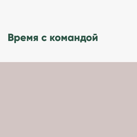
Время с командой