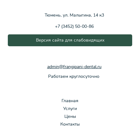
Тюмень, ул. Малыгина, 14 к3
+7 (3452) 50-00-86
Версия сайта для слабовидящих
admin@frangipani-dental.ru
Работаем круглосуточно
Главная
Услуги
Цены
Контакты